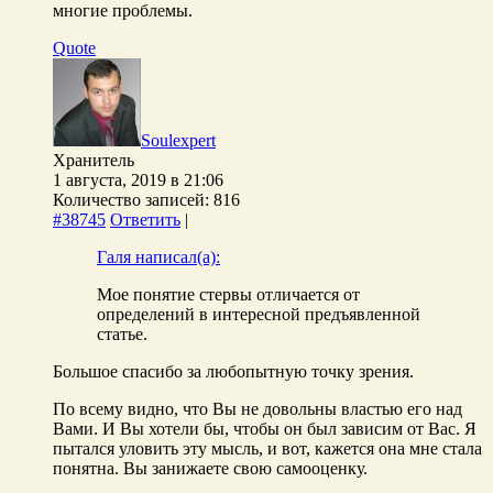
многие проблемы.
Quote
Soulexpert
Хранитель
1 августа, 2019 в 21:06
Количество записей: 816
#38745
Ответить
|
Галя написал(а):
Мое понятие стервы отличается от
определений в интересной предъявленной
статье.
Большое спасибо за любопытную точку зрения.
По всему видно, что Вы не довольны властью его над
Вами. И Вы хотели бы, чтобы он был зависим от Вас. Я
пытался уловить эту мысль, и вот, кажется она мне стала
понятна. Вы занижаете свою самооценку.