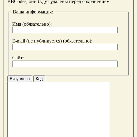
BBCodes, они будут удалены перед сохранением.
Ваша информация:
Имя (обязательно):
E-mail (не публикуется) (обязательно):
Сайт:
Визуально
Код