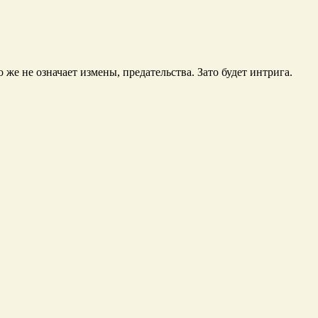
же не означает измены, предательства. Зато будет интрига.