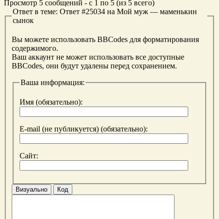
Просмотр 5 сообщений - с 1 по 5 (из 5 всего)
Ответ в теме: Ответ #25034 на Мой муж — маменькин
сынок
Вы можете использовать BBCodes для форматирования
содержимого.
Ваш аккаунт не может использовать все доступные
BBCodes, они будут удалены перед сохранением.
Ваша информация:
Имя (обязательно):
E-mail (не публикуется) (обязательно):
Сайт:
Визуально
Код