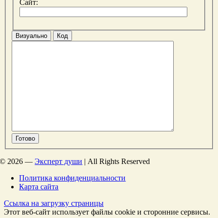
Сайт:
Визуально
Код
Готово
©
2026 —
Эксперт души
| All Rights Reserved
Политика конфиденциальности
Карта сайта
Ссылка на загрузку страницы
Этот веб-сайт использует файлы cookie и сторонние сервисы.