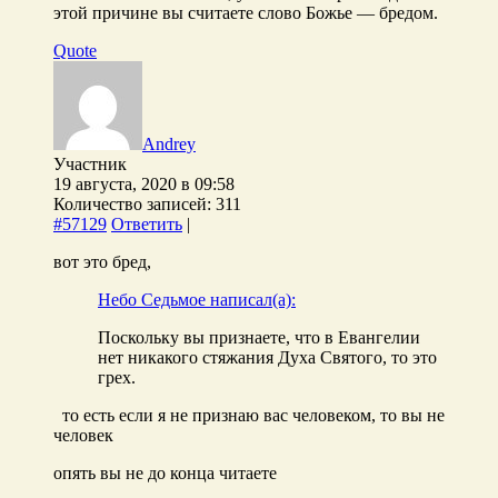
этой причине вы считаете слово Божье — бредом.
Quote
Andrey
Участник
19 августа, 2020 в 09:58
Количество записей: 311
#57129
Ответить
|
вот это бред,
Небо Седьмое написал(а):
Поскольку вы признаете, что в Евангелии
нет никакого стяжания Духа Святого, то это
грех.
то есть если я не признаю вас человеком, то вы не
человек
опять вы не до конца читаете