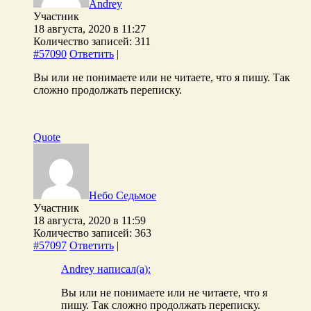
Andrey
Участник
18 августа, 2020 в 11:27
Количество записей: 311
#57090
Ответить
|
Вы или не понимаете или не читаете, что я пишу. Так
сложно продолжать переписку.
Quote
Небо Седьмое
Участник
18 августа, 2020 в 11:59
Количество записей: 363
#57097
Ответить
|
Andrey написал(а):
Вы или не понимаете или не читаете, что я
пишу. Так сложно продолжать переписку.