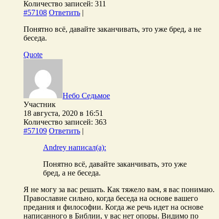
Количество записей: 311
#57108
Ответить
|
Понятно всё, давайте заканчивать, это уже бред, а не
беседа.
Quote
Небо Седьмое
Участник
18 августа, 2020 в 16:51
Количество записей: 363
#57109
Ответить
|
Andrey написал(а):
Понятно всё, давайте заканчивать, это уже
бред, а не беседа.
Я не могу за вас решать. Как тяжело вам, я вас понимаю.
Православие сильно, когда беседа на основе вашего
предания и философии. Когда же речь идет на основе
написанного в Библии, у вас нет опоры. Видимо по