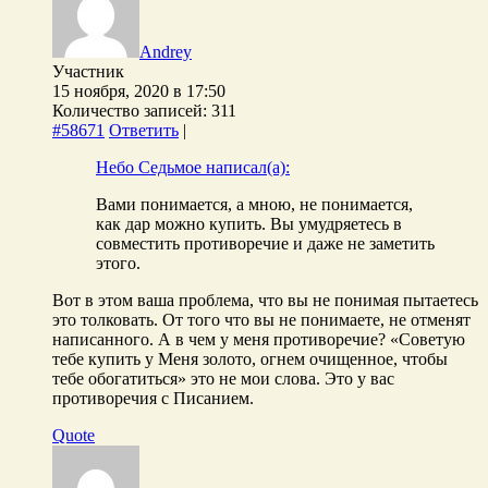
Andrey
Участник
15 ноября, 2020 в 17:50
Количество записей: 311
#58671
Ответить
|
Небо Седьмое написал(а):
Вами понимается, а мною, не понимается,
как дар можно купить. Вы умудряетесь в
совместить противоречие и даже не заметить
этого.
Вот в этом ваша проблема, что вы не понимая пытаетесь
это толковать. От того что вы не понимаете, не отменят
написанного. А в чем у меня противоречие? «Советую
тебе купить у Меня золото, огнем очищенное, чтобы
тебе обогатиться» это не мои слова. Это у вас
противоречия с Писанием.
Quote