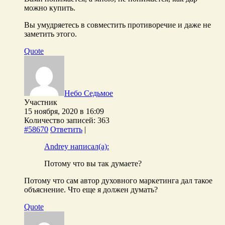
можно купить.
Вы умудряетесь в совместить противоречие и даже не
заметить этого.
Quote
Небо Седьмое
Участник
15 ноября, 2020 в 16:09
Количество записей: 363
#58670
Ответить
|
Andrey написал(а):
Потому что вы так думаете?
Потому что сам автор духовного маркетинга дал такое
объяснение. Что еще я должен думать?
Quote