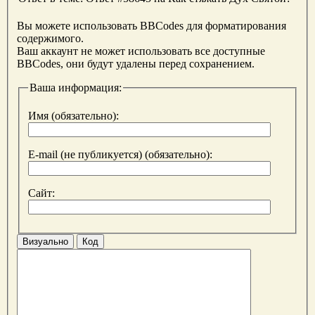
Вы можете использовать BBCodes для форматирования
содержимого.
Ваш аккаунт не может использовать все доступные
BBCodes, они будут удалены перед сохранением.
Ваша информация:
Имя (обязательно):
E-mail (не публикуется) (обязательно):
Сайт:
Визуально
Код