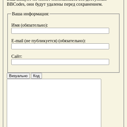
BBCodes, они будут удалены перед сохранением.
Ваша информация:
Имя (обязательно):
E-mail (не публикуется) (обязательно):
Сайт:
Визуально
Код