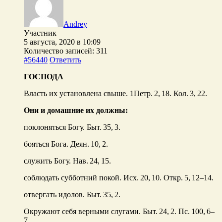
Andrey
Участник
5 августа, 2020 в 10:09
Количество записей: 311
#56440
Ответить
|
ГОСПОДА
Власть их установлена свыше. 1Петр. 2, 18. Кол. 3, 22.
Они и домашние их должны:
поклоняться Богу. Быт. 35, 3.
бояться Бога. Деян. 10, 2.
служить Богу. Нав. 24, 15.
соблюдать субботний покой. Исх. 20, 10. Откр. 5, 12–14.
отвергать идолов. Быт. 35, 2.
Окружают себя верными слугами. Быт. 24, 2. Пс. 100, 6–
7.