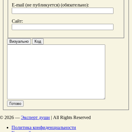
E-mail (не публикуется) (обязательно):
Сайт:
Визуально
Код
Готово
©
2026 —
Эксперт души
| All Rights Reserved
Политика конфиденциальности