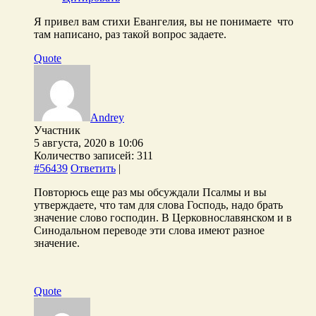
Я привел вам стихи Евангелия, вы не понимаете что
там написано, раз такой вопрос задаете.
Quote
Andrey
Участник
5 августа, 2020 в 10:06
Количество записей: 311
#56439
Ответить
|
Повторюсь еще раз мы обсуждали Псалмы и вы
утверждаете, что там для слова Господь, надо брать
значение слово господин. В Церковнославянском и в
Синодальном переводе эти слова имеют разное
значение.
Quote