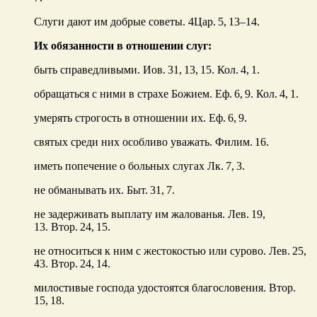
Слуги дают им добрые советы. 4Цар. 5, 13–14.
Их обязанности в отношении слуг:
быть справедливыми. Иов. 31, 13, 15. Кол. 4, 1.
обращаться с ними в страхе Божием. Еф. 6, 9. Кол. 4, 1.
умерять строгость в отношении их. Еф. 6, 9.
святых среди них особливо уважать. Филим. 16.
иметь попечение о больных слугах Лк. 7, 3.
не обманывать их. Быт. 31, 7.
не задерживать выплату им жалованья. Лев. 19,
13. Втор. 24, 15.
не относиться к ним с жестокостью или сурово. Лев. 25,
43. Втор. 24, 14.
милостивые господа удостоятся благословения. Втор.
15, 18.