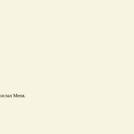
послал Меня.