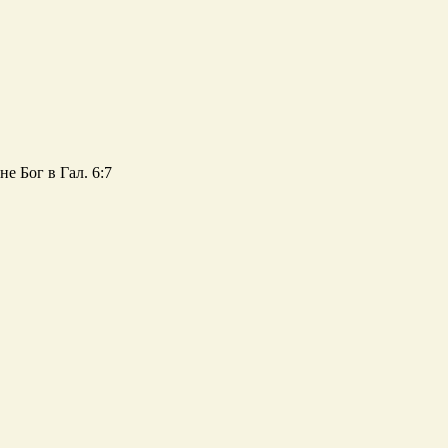
е Бог в Гал. 6:7