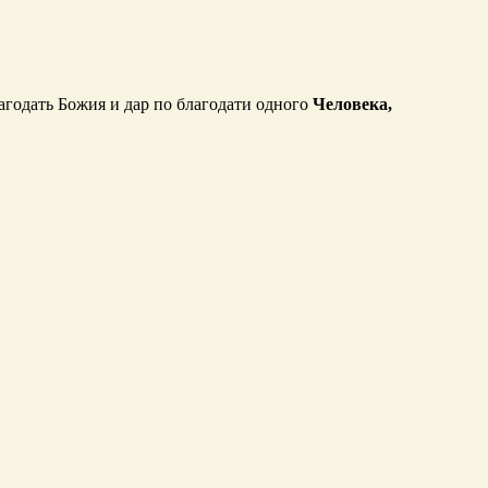
лагодать Божия и дар по благодати одного
Человека,