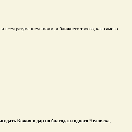
 и всем разумением твоим, и ближнего твоего, как самого
агодать Божия и дар по благодати одного Человека
,