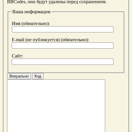
BBCodes, они будут удалены перед сохранением.
Ваша информация:
Имя (обязательно):
E-mail (не публикуется) (обязательно):
Сайт:
Визуально
Код